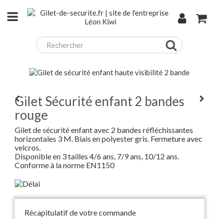
Gilet Sécurité enfant 2 bandes
rouge
Gilet de sécurité enfant avec 2 bandes réfléchissantes
horizontales 3 M. Biais en polyester gris. Fermeture avec
velcros.
Disponible en 3 tailles 4/6 ans, 7/9 ans, 10/12 ans.
Conforme à la norme EN1150
Récapitulatif de votre commande