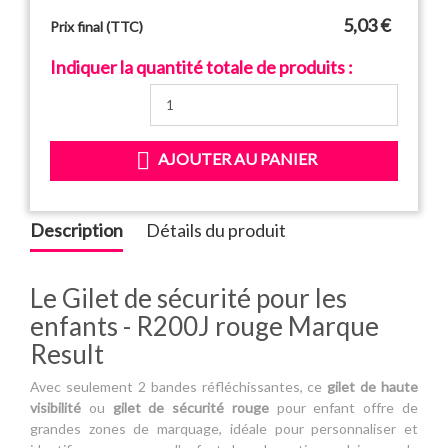
5,03 €
Prix final (TTC)
Indiquer la quantité totale de produits :

AJOUTER AU PANIER
Description
Détails du produit
Le Gilet de sécurité pour les
enfants - R200J rouge Marque
Result
Avec seulement 2 bandes réfléchissantes, ce
gilet de haute
visibilité
ou
gilet de sécurité
rouge
pour enfant offre de
grandes zones de marquage, idéale pour personnaliser et