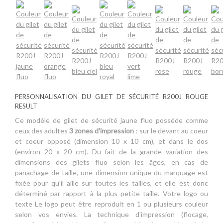
PERSONNALISATION DU GILET DE SÉCURITÉ R200J ROUGE
RESULT
Ce modèle de gilet de sécurité jaune fluo posséde comme
ceux des adultes
3 zones d'impression
: sur le devant au coeur
et coeur opposé (dimension 10 x 10 cm), et dans le dos
(environ 20 x 20 cm). Du fait de la grande variation des
dimensions des gilets fluo selon les âges, en cas de
panachage de taille, une dimension unique du marquage est
fixée pour qu'il aille sur toutes les tailles, et elle est donc
déterminé par rapport à la plus petite taille. Votre logo ou
texte Le logo peut être reproduit en 1 ou plusieurs couleur
selon vos envies. La technique d'impression (flocage,