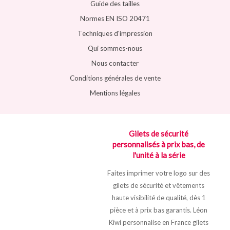
Guide des tailles
Normes EN ISO 20471
Techniques d'impression
Qui sommes-nous
Nous contacter
Conditions générales de vente
Mentions légales
Gilets de sécurité
personnalisés à prix bas, de
l'unité à la série
Faites imprimer votre logo sur des
gilets de sécurité et vêtements
haute visibilité de qualité, dès 1
pièce et à prix bas garantis. Léon
Kiwi personnalise en France gilets