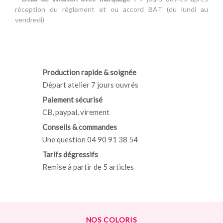
réception du règlement et ou accord BAT (du lundi au
vendredi)
Production rapide & soignée
Départ atelier 7 jours ouvrés
Paiement sécurisé
CB, paypal, virement
Conseils & commandes
Une question 04 90 91 38 54
Tarifs dégressifs
Remise à partir de 5 articles
NOS COLORIS