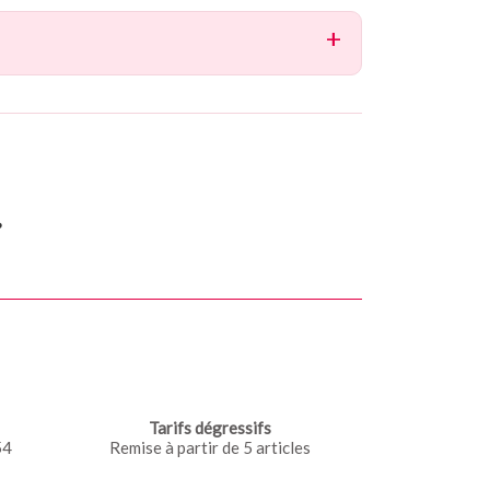
?
Tarifs dégressifs
54
Remise à partir de 5 articles