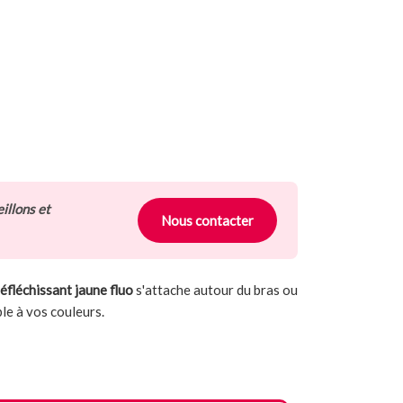
illons et
Nous contacter
éfléchissant jaune fluo
s'attache autour du bras ou
ble à vos couleurs.