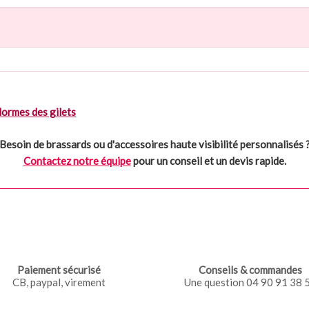
ormes des gilets
Besoin de brassards ou d'accessoires haute visibilité personnalisés 
Contactez notre équipe
pour un conseil et un devis rapide.
Paiement sécurisé
Conseils & commandes
CB, paypal, virement
Une question 04 90 91 38 