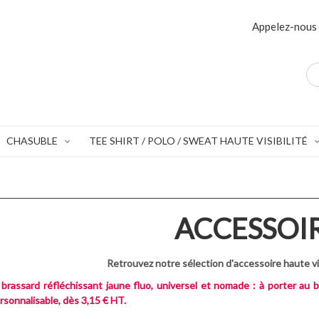
Appelez-nous 
CHASUBLE
TEE SHIRT / POLO / SWEAT HAUTE VISIBILITÉ
ACCESSOI
Retrouvez notre sélection d'accessoire haute vis
 brassard réfléchissant jaune fluo, universel et nomade : à porter au 
rsonnalisable, dès 3,15 € HT.