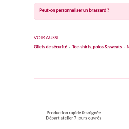
Peut-on personnaliser un brassard ?
VOIR AUSSI
Gilets de sécurité
·
Tee-shirts, polos & sweats
·
N
Production rapide & soignée
Départ atelier 7 jours ouvrés