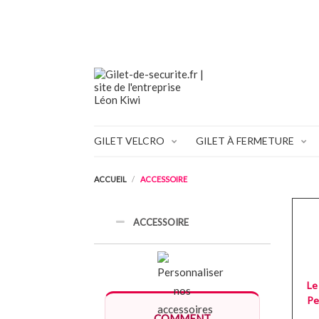
GILET VELCRO
GILET À FERMETURE
ACCUEIL
ACCESSOIRE
ACCESSOIRE
Le
Pe
COMMENT