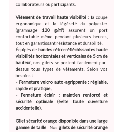
collaborateurs ou participants.
Vêtement de travail haute visibilité
: la coupe
ergonomique et la légèreté du polyester
(grammage
120 g/m²
) assurent un port
confortable même pendant plusieurs heures,
tout en garantissant résistance et durabilité.
Équipés de
bandes rétro-réfléchissantes haute
visibilités horizontales et verticales de 5 cm de
hauteur
, nos gilets se portent facilement par-
dessus tous types de vêtements. Selon vos
besoins
:
- Fermeture velcro auto-agrippante : réglable,
rapide et pratique,
- Fermeture éclair : maintien renforcé et
sécurité optimale (évite toute ouverture
accidentelle)
.
Gilet sécurité orange disponible dans une large
gamme de taille
: Nos
gilets de sécurité orange