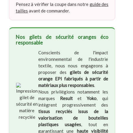
Pensez à vérifier la coupe dans notre
guide des
tailles
avant de commander.
Nos gilets de sécurité oranges éco
responsable
Conscients de l'impact
environnemental de l'industrie
textile, nous nous engageons à
proposer des
gilets de sécurité
orange EPI fabriqués à partir de
matériaux plus responsables
.
Nous privilégions notamment les
marques
Result
et
Yoko
, qui
intègrent progressivement des
tissus recyclés issus de la
valorisation de bouteilles
plastiques usagées
, tout en
garantissant une
haute visibilité