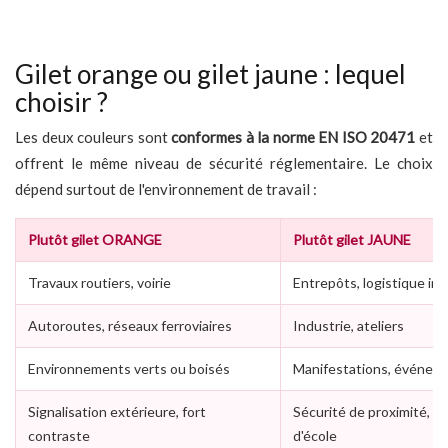
Gilet orange ou gilet jaune : lequel
choisir ?
Les deux couleurs sont
conformes à la norme EN ISO 20471
et
offrent le même niveau de sécurité réglementaire. Le choix
dépend surtout de l'environnement de travail :
Plutôt gilet ORANGE
Plutôt gilet JAUNE
Travaux routiers, voirie
Entrepôts, logistique int
Autoroutes, réseaux ferroviaires
Industrie, ateliers
Environnements verts ou boisés
Manifestations, événeme
Signalisation extérieure, fort
Sécurité de proximité, so
contraste
d'école