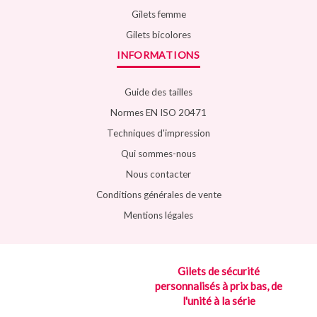
Gilets femme
Gilets bicolores
INFORMATIONS
Guide des tailles
Normes EN ISO 20471
Techniques d'impression
Qui sommes-nous
Nous contacter
Conditions générales de vente
Mentions légales
Gilets de sécurité
personnalisés à prix bas, de
l'unité à la série