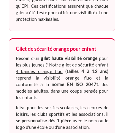
qu'EPI. Ces certifications assurent que chaque
gilet a été testé pour offrir une visibilité et une
protection maximales.
Gilet de sécurité orange pour enfant
Besoin d'un
gilet haute visibilité orange
pour
les plus jeunes ? Notre
gilet de sécurité enfant
4 bandes orange fluo
(
tailles 4 à 12 ans
)
reprend la visibilité orange fluo et la
conformité à la
norme EN ISO 20471
des
modèles adultes, dans une coupe pensée pour
les enfants.
Idéal pour les sorties scolaires, les centres de
loisirs, les clubs sportifs et les associations, il
se personnalise dès 1 pièce
avec le nom ou le
logo d'une école ou d'une association.