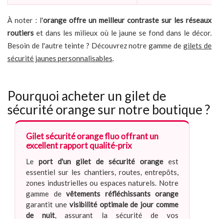
À noter : l'
orange offre un meilleur contraste sur les réseaux
routiers
et dans les milieux où le jaune se fond dans le décor.
Besoin de l'autre teinte ? Découvrez notre gamme de
gilets de
sécurité jaunes personnalisables
.
Pourquoi acheter un gilet de
sécurité orange sur notre boutique ?
Gilet sécurité orange fluo offrant un
excellent rapport qualité-prix
Le
port d'un gilet de sécurité orange
est
essentiel sur les chantiers, routes, entrepôts,
zones industrielles ou espaces naturels. Notre
gamme de
vêtements réfléchissants orange
garantit une
visibilité optimale de jour comme
de nuit
, assurant la sécurité de vos