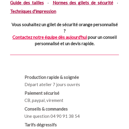
Guide des tailles
·
Normes des gilets de sécurité
·
Techniques d'impression
Vous souhaitez un gilet de sécurité orange personnalisé
?
Contactez notre équipe dès aujourd'hui
pour un conseil
personnalisé et un devis rapide.
Production rapide & soignée
Départ atelier 7 jours ouvrés
Paiement sécurisé
CB, paypal, virement
Conseils & commandes
Une question 04 90 91 38 54
Tarifs dégressifs