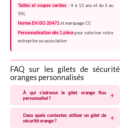
Tailles et coupes variées
: 4 à 12 ans et du S au
5XL
Norme EN ISO 20471
et marquage CE
Personnalisation dès 1 pièce
pour valoriser votre
entreprise ou association
FAQ sur les gilets de sécurité
oranges personnalisés
À qui s'adresse le gilet orange fluo
personnalisé ?
Dans quels contextes utiliser un gilet de
sécurité orange ?