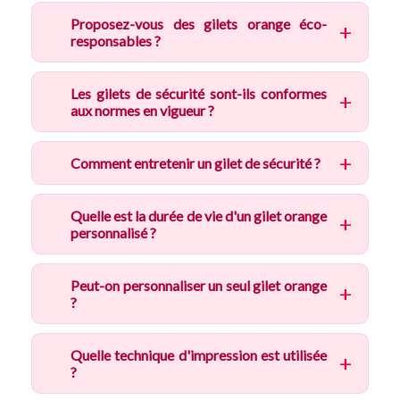
Proposez-vous des gilets orange éco-
responsables ?
Les gilets de sécurité sont-ils conformes
aux normes en vigueur ?
Comment entretenir un gilet de sécurité ?
Quelle est la durée de vie d'un gilet orange
personnalisé ?
Peut-on personnaliser un seul gilet orange
?
Quelle technique d'impression est utilisée
?