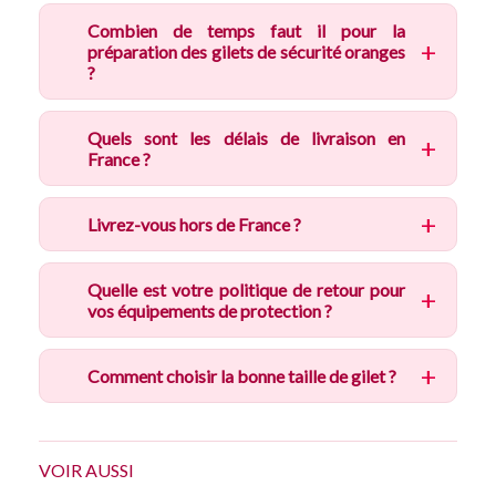
Combien de temps faut il pour la
préparation des gilets de sécurité oranges
?
Quels sont les délais de livraison en
France ?
Livrez-vous hors de France ?
Quelle est votre politique de retour pour
vos équipements de protection ?
Comment choisir la bonne taille de gilet ?
VOIR AUSSI