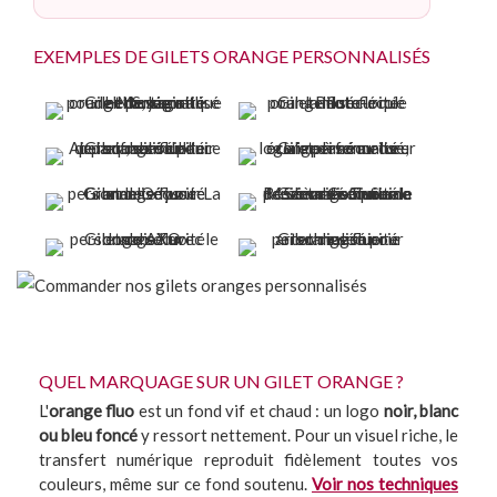
EXEMPLES DE GILETS ORANGE PERSONNALISÉS
QUEL MARQUAGE SUR UN GILET ORANGE ?
L'
orange fluo
est un fond vif et chaud : un logo
noir, blanc
ou bleu foncé
y ressort nettement. Pour un visuel riche, le
transfert numérique reproduit fidèlement toutes vos
couleurs, même sur ce fond soutenu.
Voir nos techniques