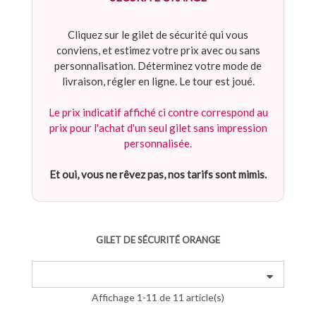
Cliquez sur le gilet de sécurité qui vous
conviens, et estimez votre prix avec ou sans
personnalisation. Déterminez votre mode de
livraison, régler en ligne. Le tour est joué.
Le prix indicatif affiché ci contre correspond au
prix pour l'achat d'un seul gilet sans impression
personnalisée.
Et oui, vous ne rêvez pas, nos tarifs sont mimis.
GILET DE SÉCURITÉ ORANGE
Affichage 1-11 de 11 article(s)