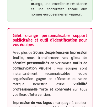
orange
, une excellente résistance
et une conformité totale aux
normes européennes en vigueur.
Gilet orange personnalisable support
publicitaire et outil d'identification pour
vos équipes
Avec plus de
20 ans d'expérience en impression
textile
, nous transformons vos
gilets de
sécurité personnalisés
en véritables
outils de
communication visuelle
: vos équipes sont
instantanément reconnaissables, votre
organisation gagne en efficacité et votre
marque bénéficie d'une
visibilité
professionnelle forte et cohérente
sur tous
vos lieux d'intervention.
Impression de vos logos
: marquage 1 couleur,