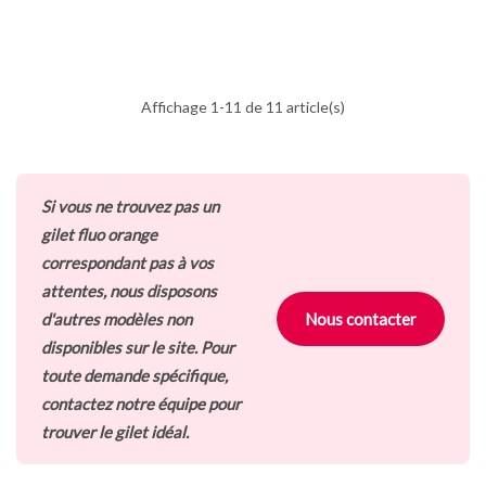
Affichage 1-11 de 11 article(s)
Si vous ne trouvez pas un
gilet fluo orange
correspondant pas à vos
attentes, nous disposons
d'autres modèles non
Nous contacter
disponibles sur le site. Pour
toute demande spécifique,
contactez notre équipe pour
trouver le gilet idéal.