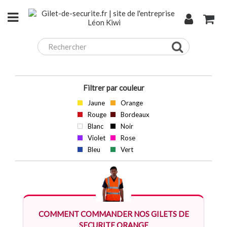
Filtrer par couleur
Jaune
Orange
Rouge
Bordeaux
Blanc
Noir
Violet
Rose
Bleu
Vert
COMMENT COMMANDER NOS GILETS DE
SECURITE ORANGE