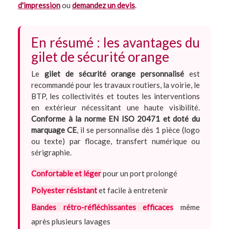
d'impression
ou
demandez un devis
.
En résumé : les avantages du
gilet de sécurité orange
Le
gilet de sécurité orange personnalisé
est
recommandé pour les travaux routiers, la voirie, le
BTP, les collectivités et toutes les interventions
en extérieur nécessitant une haute visibilité.
Conforme à la norme EN ISO 20471 et doté du
marquage CE
, il se personnalise dès 1 pièce (logo
ou texte) par flocage, transfert numérique ou
sérigraphie.
Confortable et léger
pour un port prolongé
Polyester résistant
et facile à entretenir
Bandes rétro-réfléchissantes efficaces
même
après plusieurs lavages