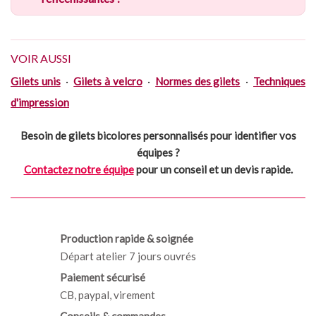
VOIR AUSSI
Gilets unis
·
Gilets à velcro
·
Normes des gilets
·
Techniques
d'impression
Besoin de gilets bicolores personnalisés pour identifier vos
équipes ?
Contactez notre équipe
pour un conseil et un devis rapide.
Production rapide & soignée
Départ atelier 7 jours ouvrés
Paiement sécurisé
CB, paypal, virement