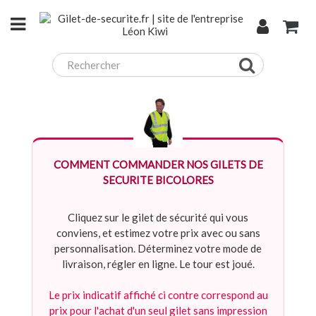
COMMENT COMMANDER NOS GILETS DE
SECURITE BICOLORES
Cliquez sur le gilet de sécurité qui vous
conviens, et estimez votre prix avec ou sans
personnalisation. Déterminez votre mode de
livraison, régler en ligne. Le tour est joué.
Le prix indicatif affiché ci contre correspond au
prix pour l'achat d'un seul gilet sans impression