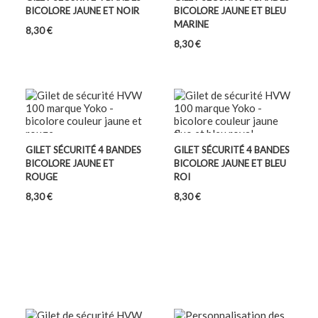
BICOLORE JAUNE ET NOIR
BICOLORE JAUNE ET BLEU
MARINE
Prix
8,30 €
Prix
8,30 €
GILET SÉCURITÉ 4 BANDES
GILET SÉCURITÉ 4 BANDES
BICOLORE JAUNE ET
BICOLORE JAUNE ET BLEU
ROUGE
ROI
Prix
Prix
8,30 €
8,30 €