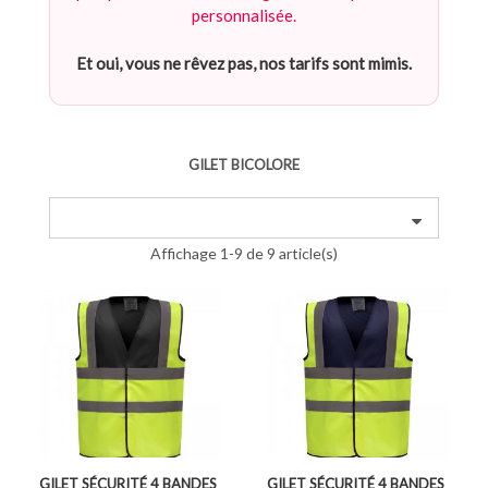
personnalisée.
Et oui, vous ne rêvez pas, nos tarifs sont mimis.
GILET BICOLORE
Affichage 1-9 de 9 article(s)
GILET SÉCURITÉ 4 BANDES
GILET SÉCURITÉ 4 BANDES