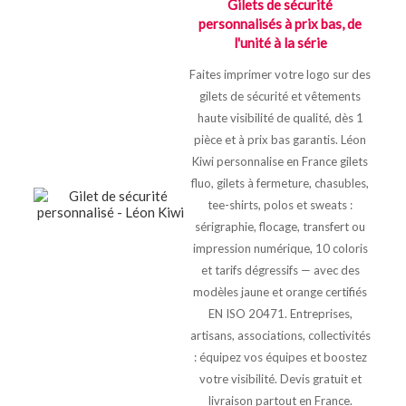
Gilets de sécurité
personnalisés à prix bas, de
l'unité à la série
Faites imprimer votre logo sur des
gilets de sécurité et vêtements
haute visibilité de qualité, dès 1
pièce et à prix bas garantis. Léon
Kiwi personnalise en France gilets
fluo, gilets à fermeture, chasubles,
tee-shirts, polos et sweats :
sérigraphie, flocage, transfert ou
impression numérique, 10 coloris
et tarifs dégressifs — avec des
modèles jaune et orange certifiés
EN ISO 20471. Entreprises,
artisans, associations, collectivités
: équipez vos équipes et boostez
votre visibilité. Devis gratuit et
livraison partout en France.