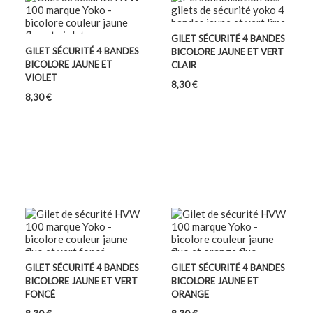
GILET SÉCURITÉ 4 BANDES
GILET SÉCURITÉ 4 BANDES
BICOLORE JAUNE ET VERT
BICOLORE JAUNE ET
CLAIR
VIOLET
Prix
8,30 €
Prix
8,30 €
GILET SÉCURITÉ 4 BANDES
GILET SÉCURITÉ 4 BANDES
BICOLORE JAUNE ET VERT
BICOLORE JAUNE ET
FONCÉ
ORANGE
Prix
Prix