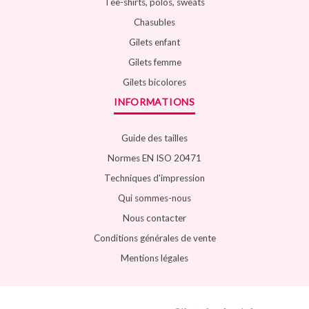
Tee-shirts, polos, sweats
Chasubles
Gilets enfant
Gilets femme
Gilets bicolores
INFORMATIONS
Guide des tailles
Normes EN ISO 20471
Techniques d'impression
Qui sommes-nous
Nous contacter
Conditions générales de vente
Mentions légales