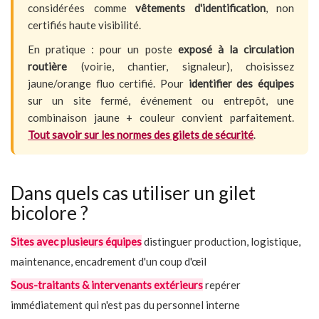
considérées comme
vêtements d'identification
, non
certifiés haute visibilité.
En pratique : pour un poste
exposé à la circulation
routière
(voirie, chantier, signaleur), choisissez
jaune/orange fluo certifié. Pour
identifier des équipes
sur un site fermé, événement ou entrepôt, une
combinaison jaune + couleur convient parfaitement.
Tout savoir sur les normes des gilets de sécurité
.
Dans quels cas utiliser un gilet
bicolore ?
Sites avec plusieurs équipes
distinguer production, logistique,
maintenance, encadrement d'un coup d'œil
Sous-traitants & intervenants extérieurs
repérer
immédiatement qui n'est pas du personnel interne