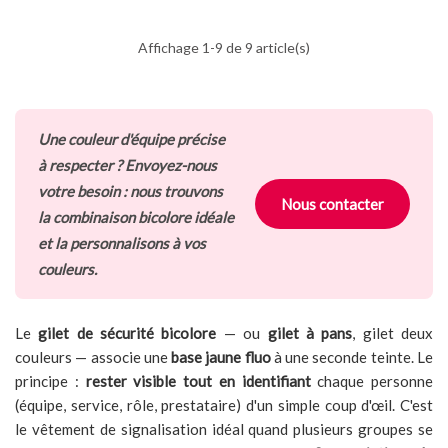
Affichage 1-9 de 9 article(s)
Une couleur d'équipe précise
à respecter ? Envoyez-nous
votre besoin : nous trouvons
Nous contacter
la combinaison bicolore idéale
et la personnalisons à vos
couleurs.
Le
gilet de sécurité bicolore
— ou
gilet à pans
, gilet deux
couleurs — associe une
base jaune fluo
à une seconde teinte. Le
principe :
rester visible tout en identifiant
chaque personne
(équipe, service, rôle, prestataire) d'un simple coup d'œil. C'est
le vêtement de signalisation idéal quand plusieurs groupes se