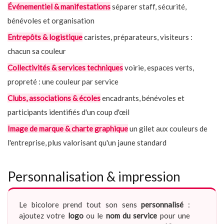
Événementiel & manifestations
séparer staff, sécurité,
bénévoles et organisation
Entrepôts & logistique
caristes, préparateurs, visiteurs :
chacun sa couleur
Collectivités & services techniques
voirie, espaces verts,
propreté : une couleur par service
Clubs, associations & écoles
encadrants, bénévoles et
participants identifiés d'un coup d'œil
Image de marque & charte graphique
un gilet aux couleurs de
l'entreprise, plus valorisant qu'un jaune standard
Personnalisation & impression
Le bicolore prend tout son sens
personnalisé
:
ajoutez votre
logo
ou le
nom du service
pour une