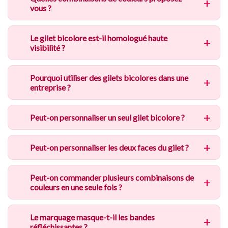
vous ?
Le gilet bicolore est-il homologué haute
visibilité ?
Pourquoi utiliser des gilets bicolores dans une
entreprise ?
Peut-on personnaliser un seul gilet bicolore ?
Peut-on personnaliser les deux faces du gilet ?
Peut-on commander plusieurs combinaisons de
couleurs en une seule fois ?
Le marquage masque-t-il les bandes
réfléchissantes ?