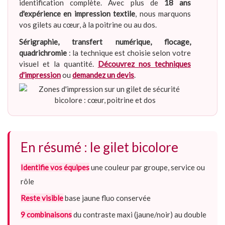
identification complète. Avec plus de
18 ans
d'expérience en impression textile
, nous marquons
vos gilets au cœur, à la poitrine ou au dos.
Sérigraphie, transfert numérique, flocage,
quadrichromie
: la technique est choisie selon votre
visuel et la quantité.
Découvrez nos techniques
d'impression
ou
demandez un devis
.
En résumé : le gilet bicolore
Identifie vos équipes
une couleur par groupe, service ou
rôle
Reste visible
base jaune fluo conservée
9 combinaisons
du contraste maxi (jaune/noir) au double