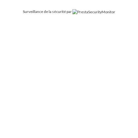
Surveillance de la sécurité par