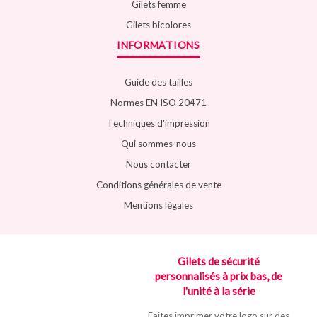
Gilets femme
Gilets bicolores
INFORMATIONS
Guide des tailles
Normes EN ISO 20471
Techniques d'impression
Qui sommes-nous
Nous contacter
Conditions générales de vente
Mentions légales
Gilets de sécurité
personnalisés à prix bas, de
l'unité à la série
Faites imprimer votre logo sur des