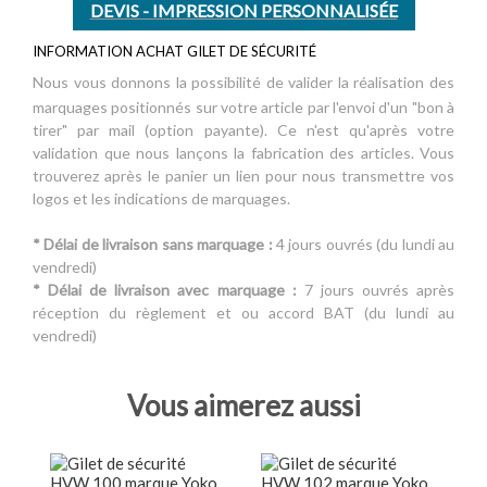
DEVIS - IMPRESSION PERSONNALISÉE
INFORMATION ACHAT GILET DE SÉCURITÉ
Nous vous donnons la possibilité de valider la réalisation des
marquages positionnés sur votre article par l'envoi d'un "bon à
tirer" par mail (option payante). Ce n'est qu'après votre
validation que nous lançons la fabrication des articles. Vous
trouverez après le panier un lien pour nous transmettre vos
logos et les indications de marquages.
* Délai de livraison sans marquage :
4 jours ouvrés (du lundi au
vendredi)
* Délai de livraison avec marquage :
7 jours ouvrés après
réception du règlement et ou accord BAT (du lundi au
vendredi)
Vous aimerez aussi