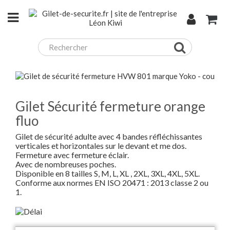
Gilet Sécurité fermeture orange
fluo
Gilet de sécurité adulte avec 4 bandes réfléchissantes
verticales et horizontales sur le devant et me dos.
Fermeture avec fermeture éclair.
Avec de nombreuses poches.
Disponible en 8 tailles S, M, L, XL , 2XL, 3XL, 4XL, 5XL.
Conforme aux normes EN ISO 20471 : 2013 classe 2 ou
1.