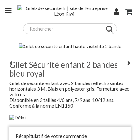
Gilet Sécurité enfant 2 bandes
bleu royal
Gilet de sécurité enfant avec 2 bandes réfléchissantes
horizontales 3 M. Biais en polyester gris. Fermeture avec
velcros.
Disponible en 3 tailles 4/6 ans, 7/9 ans, 10/12 ans.
Conforme à la norme EN1150
Récapitulatif de votre commande