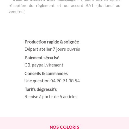
réception du règlement et ou accord BAT (du lundi au
vendredi)
Production rapide & soignée
Départ atelier 7 jours ouvrés
Paiement sécurisé
CB, paypal, virement
Conseils & commandes
Une question 04 90 91 38 54
Tarifs dégressifs
Remise à partir de 5 articles
NOS COLORIS