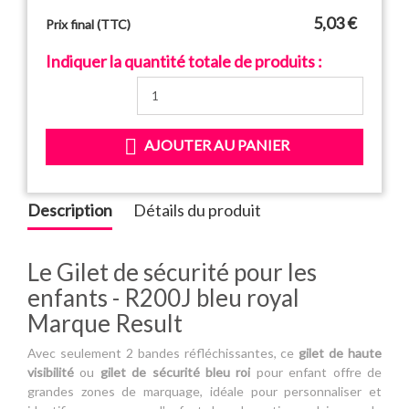
5,03 €
Prix final (TTC)
Indiquer la quantité totale de produits :

AJOUTER AU PANIER
Description
Détails du produit
Le Gilet de sécurité pour les
enfants - R200J bleu royal
Marque Result
Avec seulement 2 bandes réfléchissantes, ce
gilet de haute
visibilité
ou
gilet de sécurité
bleu roi
pour enfant offre de
grandes zones de marquage, idéale pour personnaliser et