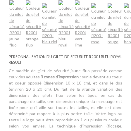
PERSONNALISATION DU GILET DE SÉCURITÉ R200J BLEU ROYAL
RESULT
Ce modèle de gilet de sécurité jaune fluo posséde comme
ceux des adultes
3 zones d'impression
: sur le devant au coeur
et coeur opposé (dimension 10 x 10 cm), et dans le dos
(environ 20 x 20 cm). Du fait de la grande variation des
dimensions des gilets fluo selon les âges, en cas de
panachage de taille, une dimension unique du marquage est
fixée pour qu'il aille sur toutes les tailles, et elle est donc
déterminé par rapport à la plus petite taille. Votre logo ou
texte Le logo peut être reproduit en 1 ou plusieurs couleur
selon vos envies. La technique d'impression (flocage,