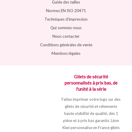
Guide des tailles
Normes EN ISO 20471
Techniques d'impression
Qui sommes-nous
Nous contacter
Conditions générales de vente
Mentions légales
Gilets de sécurité
personnalisés à prix bas, de
l'unité à la série
Faites imprimer votre logo sur des
gilets de sécurité et vêtements
haute visibilité de qualité, dès 1
pièce et à prix bas garantis. Léon
Kiwi personnalise en France gilets