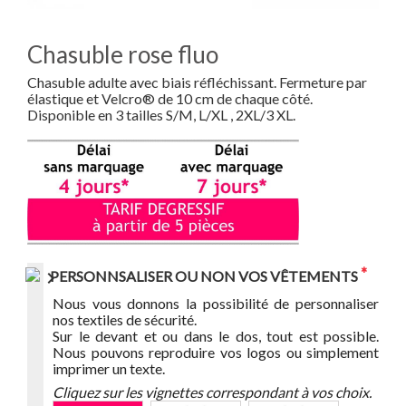
Chasuble rose fluo
Chasuble adulte avec biais réfléchissant. Fermeture par
élastique et Velcro® de 10 cm de chaque côté.
Disponible en 3 tailles S/M, L/XL , 2XL/3 XL.
*
PERSONNSALISER OU NON VOS VÊTEMENTS
Nous vous donnons la possibilité de personnaliser
nos textiles de sécurité.
Sur le devant et ou dans le dos, tout est possible.
Nous pouvons reproduire vos logos ou simplement
imprimer un texte.
Cliquez sur les vignettes correspondant à vos choix.