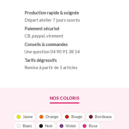
Production rapide & soignée
Départ atelier 7 jours ouvrés
Paiement sécurisé
CB, paypal, virement
Conseils & commandes
Une question 04 90 91 38 54
Tarifs dégressifs
Remise à partir de 5 articles
NOS COLORIS
Jaune
Orange
Rouge
Bordeaux
Blanc
Noir
Violet
Rose