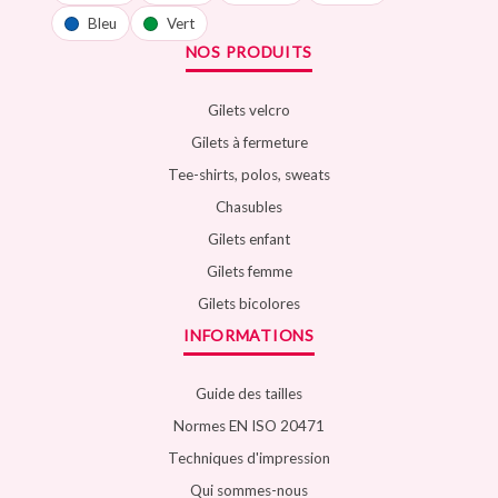
Bleu
Vert
NOS PRODUITS
Gilets velcro
Gilets à fermeture
Tee-shirts, polos, sweats
Chasubles
Gilets enfant
Gilets femme
Gilets bicolores
INFORMATIONS
Guide des tailles
Normes EN ISO 20471
Techniques d'impression
Qui sommes-nous