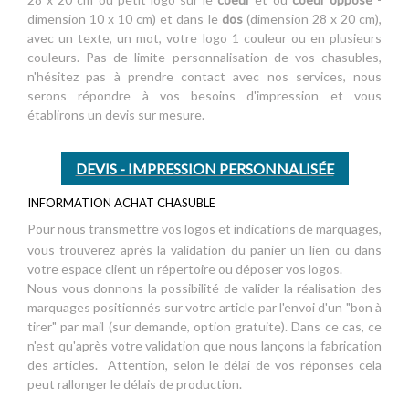
dimension 10 x 10 cm) et dans le
dos
(dimension 28 x 20 cm),
avec un texte, un mot, votre logo 1 couleur ou en plusieurs
couleurs. Pas de limite personnalisation de vos chasubles,
n'hésitez pas à prendre contact avec nos services, nous
serons répondre à vos besoins d'impression et vous
établirons un devis sur mesure.
DEVIS - IMPRESSION PERSONNALISÉE
INFORMATION ACHAT CHASUBLE
Pour nous transmettre vos logos et indications de marquages,
vous trouverez après la validation du panier un lien ou dans
votre espace client un répertoire ou déposer vos logos.
Nous vous donnons la possibilité de valider la réalisation des
marquages positionnés sur votre article par l'envoi d'un "bon à
tirer" par mail (sur demande, option gratuite). Dans ce cas, ce
n'est qu'après votre validation que nous lançons la fabrication
des articles. Attention, selon le délai de vos réponses cela
peut rallonger le délais de production.