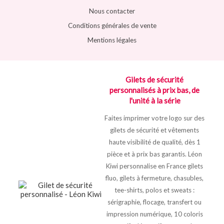
Nous contacter
Conditions générales de vente
Mentions légales
Gilets de sécurité
personnalisés à prix bas, de
l'unité à la série
Faites imprimer votre logo sur des
gilets de sécurité et vêtements
haute visibilité de qualité, dès 1
pièce et à prix bas garantis. Léon
Kiwi personnalise en France gilets
fluo, gilets à fermeture, chasubles,
tee-shirts, polos et sweats :
sérigraphie, flocage, transfert ou
impression numérique, 10 coloris