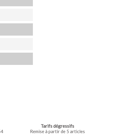
Tarifs dégressifs
54
Remise à partir de 5 articles