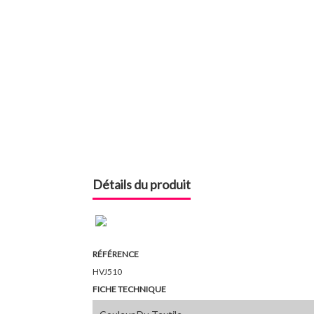
Détails du produit
RÉFÉRENCE
HVJ510
FICHE TECHNIQUE