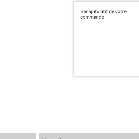
Récapitulatif de votre
commande