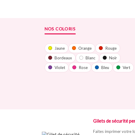
NOS COLORIS
Jaune
Orange
Rouge
Bordeaux
Blanc
Noir
Violet
Rose
Bleu
Vert
Gilets de sécurité per
Faites imprimer votre lo