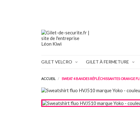
GILET VELCRO
GILET À FERMETURE
ACCUEIL
SWEAT 4 BANDES RÉFLÉCHISSANTES ORANGE F