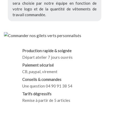
sera choisie par notre équipe en fonction de
votre logo et de la quantité de vêtements de
travail commandée.
Production rapide & soignée
Départ atelier 7 jours ouvrés
Paiement sécurisé
CB, paypal, virement
Conseils & commandes
Une question 04 90 91 38 54
Tarifs dégressifs
Remise à partir de 5 articles