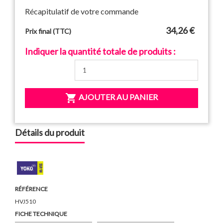
Récapitulatif de votre commande
34,26 €
Prix final (TTC)
Indiquer la quantité totale de produits :

AJOUTER AU PANIER
Détails du produit
RÉFÉRENCE
HVJ510
FICHE TECHNIQUE