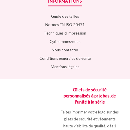
INFORMATIONS
Guide des tailles
Normes EN ISO 20471
Techniques d'impression
Qui sommes-nous
Nous contacter
Conditions générales de vente
Mentions légales
Gilets de sécurité
personnalisés à prix bas, de
l'unité à la série
Faites imprimer votre logo sur des
gilets de sécurité et vêtements
haute visibilité de qualité, dès 1