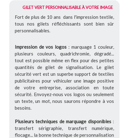
GILET VERT PERSONNALISABLE À VOTRE IMAGE
Fort de plus de 10 ans dans l'impression textile,
tous nos gilets réfléchissants sont bien sûr
personnalisables.
Impression de vos logos
: marquage 1 couleur,
plusieurs couleurs, quadrichromie, dégradé...
tout est possible même en flex pour des petites
quantités de gilet de signalisation. Le gilet
sécurité vert est un superbe support de textiles
publicitaires pour véhiculer une image positive
de votre entreprise, association en toute
sécurité. Envoyez-nous vos logos ou seulement
un texte, un mot, nous saurons répondre à vos
besoins.
Plusieurs techniques de marquage disponibles
:
transfert sérigraphie, transfert numérique,
flocage... la bonne technique de personnalisation