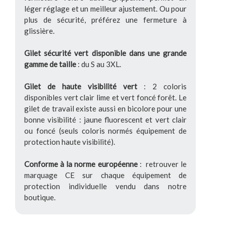
léger réglage et un meilleur ajustement. Ou pour
plus de sécurité, préférez une fermeture à
glissière.
Gilet sécurité vert disponible dans une grande
gamme de taille
: du S au 3XL.
Gilet de haute visibilité vert
: 2 coloris
disponibles vert clair lime et vert foncé forêt. Le
gilet de travail existe aussi en bicolore pour une
bonne visibilité : jaune fluorescent et vert clair
ou foncé (seuls coloris normés équipement de
protection haute visibilité).
Conforme à la norme européenne
: retrouver le
marquage CE sur chaque équipement de
protection individuelle vendu dans notre
boutique.