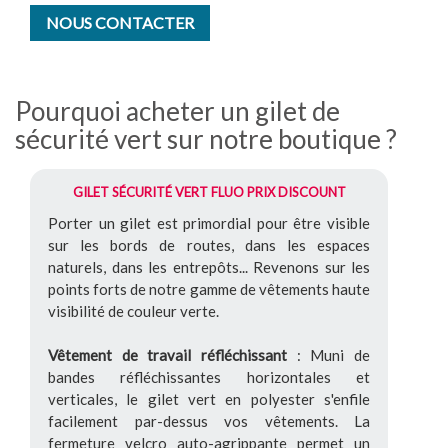
NOUS CONTACTER
Pourquoi acheter un gilet de
sécurité vert sur notre boutique ?
GILET SÉCURITÉ VERT FLUO PRIX DISCOUNT
Porter un gilet est primordial pour être visible
sur les bords de routes, dans les espaces
naturels, dans les entrepôts... Revenons sur les
points forts de notre gamme de vêtements haute
visibilité de couleur verte.
Vêtement de travail réfléchissant
: Muni de
bandes réfléchissantes horizontales et
verticales, le gilet vert en polyester s'enfile
facilement par-dessus vos vêtements. La
fermeture velcro auto-agrippante permet un