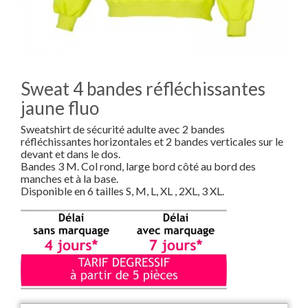
Sweat 4 bandes réfléchissantes
jaune fluo
Sweatshirt de sécurité adulte avec 2 bandes
réfléchissantes horizontales et 2 bandes verticales sur le
devant et dans le dos.
Bandes 3 M. Col rond, large bord côté au bord des
manches et à la base.
Disponible en 6 tailles S, M, L, XL , 2XL, 3 XL.