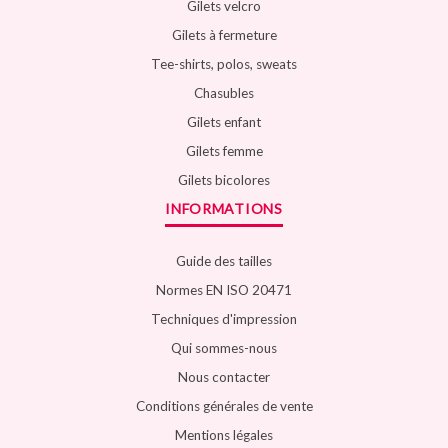
Gilets velcro
Gilets à fermeture
Tee-shirts, polos, sweats
Chasubles
Gilets enfant
Gilets femme
Gilets bicolores
INFORMATIONS
Guide des tailles
Normes EN ISO 20471
Techniques d'impression
Qui sommes-nous
Nous contacter
Conditions générales de vente
Mentions légales