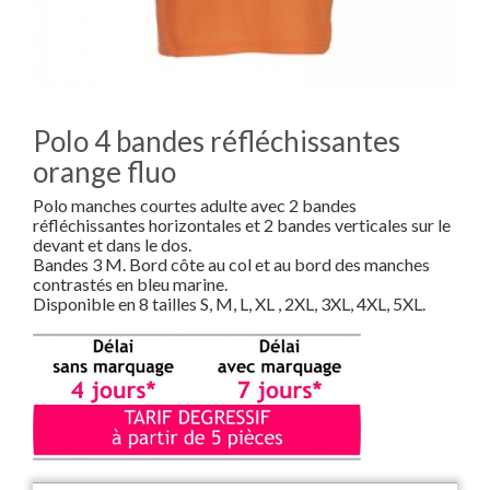
Polo 4 bandes réfléchissantes
orange fluo
Polo manches courtes adulte avec 2 bandes
réfléchissantes horizontales et 2 bandes verticales sur le
devant et dans le dos.
Bandes 3 M. Bord côte au col et au bord des manches
contrastés en bleu marine.
Disponible en 8 tailles S, M, L, XL , 2XL, 3XL, 4XL, 5XL.