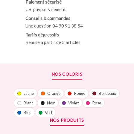
Paiement sécurisé
CB, paypal, virement
Conseils & commandes
Une question 04 90 91 38 54
Tarifs dégressifs
Remise à partir de 5 articles
NOS COLORIS
Jaune
Orange
Rouge
Bordeaux
Blanc
Noir
Violet
Rose
Bleu
Vert
NOS PRODUITS